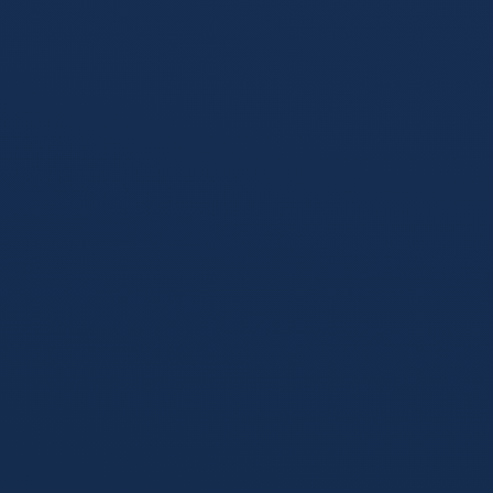
OFFICIAL ACCESS
选择版本，进入官方通道
网站定位
官方正版入口
核心目标
APP下载转化
版本覆盖