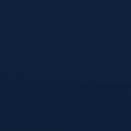
查看全部动态
内容预览
安装指引预览
展示后续可发布的APP安装说明、设备适配与入口核对内容结
构。
查看最新动态页面
内容预览
版本更新预览
用于承载华体会体育APP版本说明、优化方向与更新提醒。
查看最新动态页面
内容预览
安全提醒预览