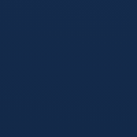
来源更可识别
围绕官方平台、正版APP与入口核对组织内容，帮助用户避开
不明下载来源。
从首页到使用的完整闭环
首页承担品牌认知与下载分流，版本页负责安装指引，登录页
负责入口使用说明，最新动态页补充版本更新与平台资讯。
Advantages
平台入口体验围绕安全、清晰与效率展开
华体会体育首页将用户最关心的下载入口、版本选择、安装提
示与登录说明集中展示，降低决策成本。