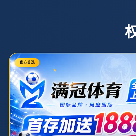
华体会体育
官方正版体育APP下载中心
首页
官方下载
安卓版下载
iOS版下载
H5版入口