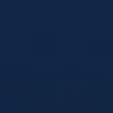
选择适合你的华体会APP版本
不同设备对应不同获取方式。请先确认系统类型，再进入对应
页面查看安装或访问说明。
安卓版
Android / APK
iOS版
iPhone / iPad
H5版
免安装访问